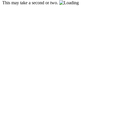
This may take a second or two.