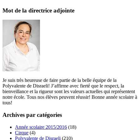
Mot de la directrice adjointe
Je suis très heureuse de faire partie de la belle équipe de la
Polyvalente de Disraeli! J’affirme avec fierté que le respect, la
bienveillance et la rigueur sont les valeurs actuelles qui représentent
notre école. Tous nos élèves peuvent réussir! Bonne année scolaire à
tous!
Archives par catégories
Année scolaire 2015/2016
(18)
Cirque
(4)
Polyvalente de Disraeli
(210)