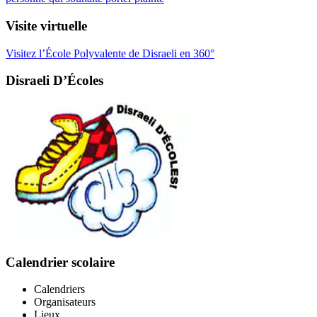
Visite virtuelle
Visitez l’École Polyvalente de Disraeli en 360°
Disraeli D’Écoles
Calendrier scolaire
Calendriers
Organisateurs
Lieux