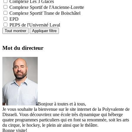
Complexe Les 3 Glaces
Complexe Sportif de l'Ancienne-Lorette
Complexe Sportif Trane de Boischâtel
EPD
PEPS de l'Université Laval
Mot du directeur
Bonjour à toutes et à tous,
Je vous souhaite la bienvenue sur le site internet de la Polyvalente de
Disraeli. Vous découvrirez une école très dynamique qui héberge
quatre programmes particuliers qui en font sa renommée, soit les arts
du cirque, le hockey, le plein air ainsi que le théâtre.
Bonne visite!