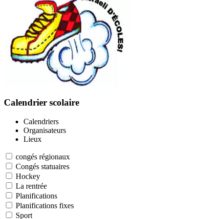
Calendrier scolaire
Calendriers
Organisateurs
Lieux
congés régionaux
Congés statuaires
Hockey
La rentrée
Planifications
Planifications fixes
Sport