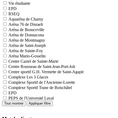
Vie étudiante
EPD
RSEQ
Aquaréna de Charny
Aréna 76 de Disraeli
Aréna de Beauceville
Aréna de Donnacona
Aréna de Montmagny
Aréna de Saint-Joseph
Aréna de Sainte-Foy
Aréna Mario-Gosselin
Centre Caztel de Sainte-Marie
Centre Rousseau de Saint-Jean-Port-Joli
Centre sportif G.H. Vermette de Saint-Agapit
Complexe Les 3 Glaces
Complexe Sportif de l'Ancienne-Lorette
Complexe Sportif Trane de Boischâtel
EPD
PEPS de l'Université Laval