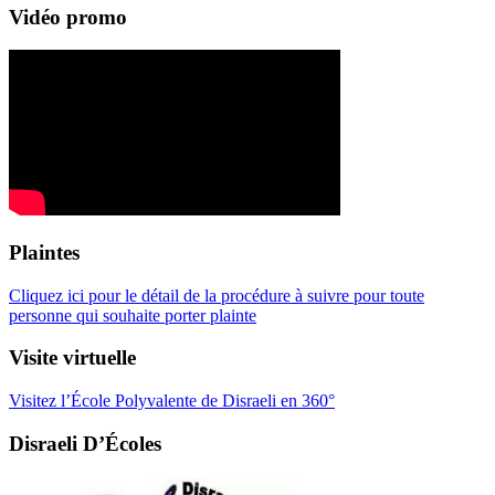
Vidéo promo
Plaintes
Cliquez ici pour le détail de la procédure à suivre pour toute
personne qui souhaite porter plainte
Visite virtuelle
Visitez l’École Polyvalente de Disraeli en 360°
Disraeli D’Écoles