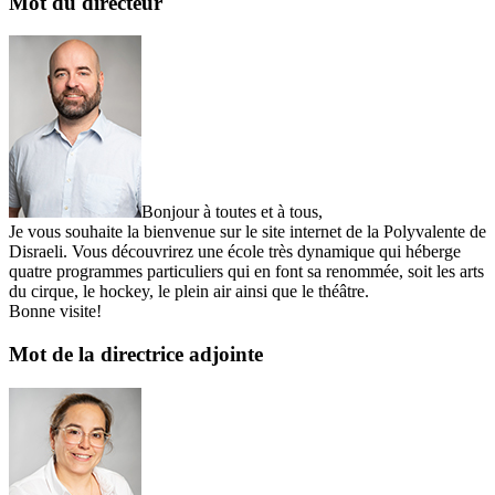
Mot du directeur
Bonjour à toutes et à tous,
Je vous souhaite la bienvenue sur le site internet de la Polyvalente de
Disraeli. Vous découvrirez une école très dynamique qui héberge
quatre programmes particuliers qui en font sa renommée, soit les arts
du cirque, le hockey, le plein air ainsi que le théâtre.
Bonne visite!
Mot de la directrice adjointe