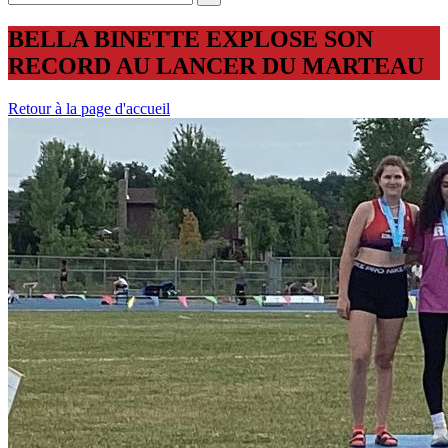
BELLA BINETTE EXPLOSE SON
RECORD AU LANCER DU MARTEAU
Retour à la page d'accueil