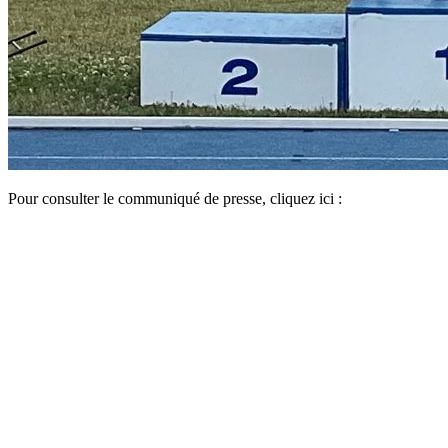
Pour consulter le communiqué de presse, cliquez ici :