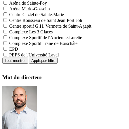
Aréna de Sainte-Foy
Aréna Mario-Gosselin
Centre Caztel de Sainte-Marie
Centre Rousseau de Saint-Jean-Port-Joli
Centre sportif G.H. Vermette de Saint-Agapit
Complexe Les 3 Glaces
Complexe Sportif de l'Ancienne-Lorette
Complexe Sportif Trane de Boischâtel
EPD
PEPS de l'Université Laval
Mot du directeur