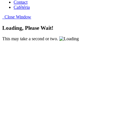
Contact
Cafétéria
Close Window
Loading, Please Wait!
This may take a second or two.