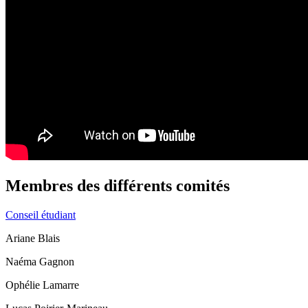
Membres des différents comités
Conseil étudiant
Ariane Blais
Naéma Gagnon
Ophélie Lamarre