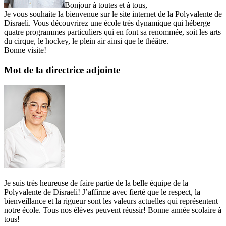
Bonjour à toutes et à tous,
Je vous souhaite la bienvenue sur le site internet de la Polyvalente de
Disraeli. Vous découvrirez une école très dynamique qui héberge
quatre programmes particuliers qui en font sa renommée, soit les arts
du cirque, le hockey, le plein air ainsi que le théâtre.
Bonne visite!
Mot de la directrice adjointe
Je suis très heureuse de faire partie de la belle équipe de la
Polyvalente de Disraeli! J’affirme avec fierté que le respect, la
bienveillance et la rigueur sont les valeurs actuelles qui représentent
notre école. Tous nos élèves peuvent réussir! Bonne année scolaire à
tous!