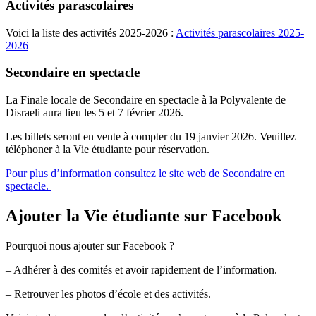
Activités parascolaires
Voici la liste des activités 2025-2026 :
Activités parascolaires 2025-
2026
Secondaire en spectacle
La Finale locale de Secondaire en spectacle à la Polyvalente de
Disraeli aura lieu les 5 et 7 février 2026.
Les billets seront en vente à compter du 19 janvier 2026. Veuillez
téléphoner à la Vie étudiante pour réservation.
Pour plus d’information consultez le site web de Secondaire en
spectacle.
Ajouter la Vie étudiante sur Facebook
Pourquoi nous ajouter sur Facebook ?
– Adhérer à des comités et avoir rapidement de l’information.
– Retrouver les photos d’école et des activités.