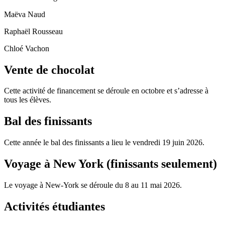
Maëva Naud
Raphaël Rousseau
Chloé Vachon
Vente de chocolat
Cette activité de financement se déroule en octobre et s’adresse à
tous les élèves.
Bal des finissants
Cette année le bal des finissants a lieu le vendredi 19 juin 2026.
Voyage à New York (finissants seulement)
Le voyage à New-York se déroule du 8 au 11 mai 2026.
Activités étudiantes