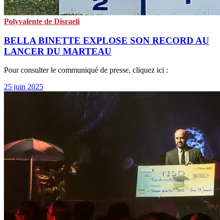
Polyvalente de Disraeli
BELLA BINETTE EXPLOSE SON RECORD AU
LANCER DU MARTEAU
Pour consulter le communiqué de presse, cliquez ici :
25 juin 2025