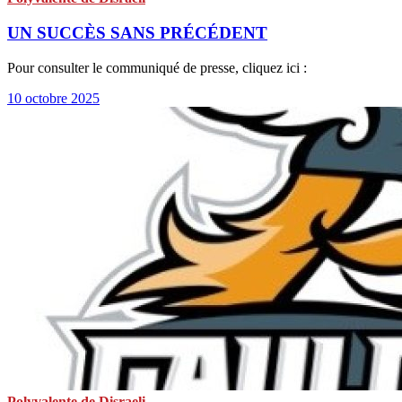
UN SUCCÈS SANS PRÉCÉDENT
Pour consulter le communiqué de presse, cliquez ici :
10 octobre 2025
Polyvalente de Disraeli