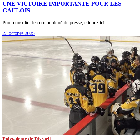
UNE VICTOIRE IMPORTANTE POUR LES
GAULOIS
Pour consulter le communiqué de presse, cliquez ici :
23 octobre 2025
Polyvalente de Disraeli