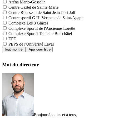
Aréna Mario-Gosselin
Centre Caztel de Sainte-Marie
Centre Rousseau de Saint-Jean-Port-Joli
Centre sportif G.H. Vermette de Saint-Agapit
Complexe Les 3 Glaces
Complexe Sportif de l'Ancienne-Lorette
Complexe Sportif Trane de Boischâtel
EPD
PEPS de l'Université Laval
Mot du directeur
Bonjour à toutes et à tous,