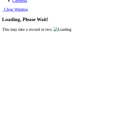
Cafétéria
Close Window
Loading, Please Wait!
This may take a second or two.