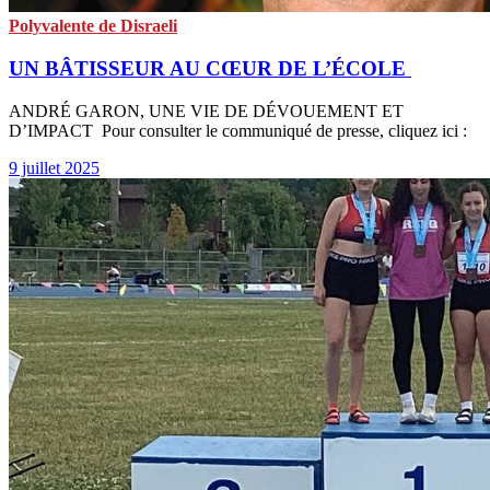
Polyvalente de Disraeli
UN BÂTISSEUR AU CŒUR DE L’ÉCOLE
ANDRÉ GARON, UNE VIE DE DÉVOUEMENT ET
D’IMPACT Pour consulter le communiqué de presse, cliquez ici :
9 juillet 2025