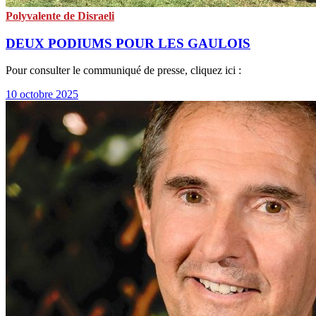
Polyvalente de Disraeli
DEUX PODIUMS POUR LES GAULOIS
Pour consulter le communiqué de presse, cliquez ici :
10 octobre 2025