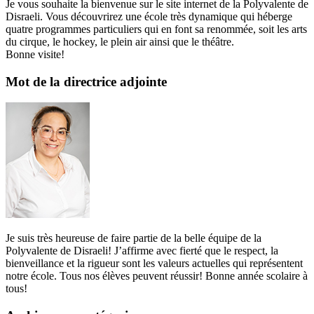
Je vous souhaite la bienvenue sur le site internet de la Polyvalente de
Disraeli. Vous découvrirez une école très dynamique qui héberge
quatre programmes particuliers qui en font sa renommée, soit les arts
du cirque, le hockey, le plein air ainsi que le théâtre.
Bonne visite!
Mot de la directrice adjointe
Je suis très heureuse de faire partie de la belle équipe de la
Polyvalente de Disraeli! J’affirme avec fierté que le respect, la
bienveillance et la rigueur sont les valeurs actuelles qui représentent
notre école. Tous nos élèves peuvent réussir! Bonne année scolaire à
tous!