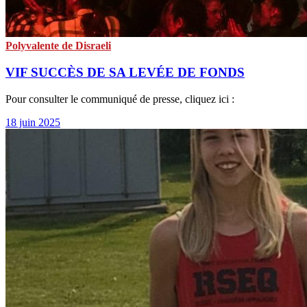
Polyvalente de Disraeli
VIF SUCCÈS DE SA LEVÉE DE FONDS
Pour consulter le communiqué de presse, cliquez ici :
18 juin 2025