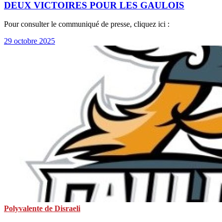
DEUX VICTOIRES POUR LES GAULOIS
Pour consulter le communiqué de presse, cliquez ici :
29 octobre 2025
Polyvalente de Disraeli