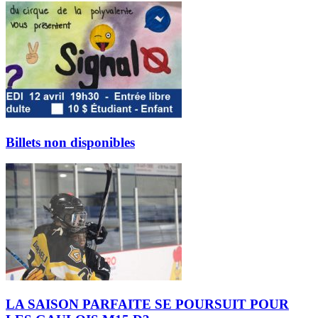
Billets non disponibles
LA SAISON PARFAITE SE POURSUIT POUR