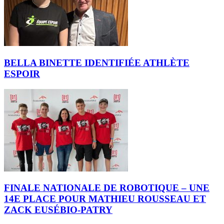
BELLA BINETTE IDENTIFIÉE ATHLÈTE
ESPOIR
FINALE NATIONALE DE ROBOTIQUE – UNE
14E PLACE POUR MATHIEU ROUSSEAU ET
ZACK EUSÉBIO-PATRY