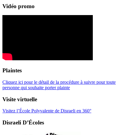
Vidéo promo
Plaintes
Cliquez ici pour le détail de la procédure à suivre pour toute
personne qui souhaite porter plainte
Visite virtuelle
Visitez l’École Polyvalente de Disraeli en 360°
Disraeli D’Écoles