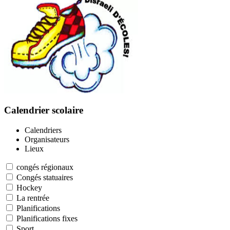
Calendrier scolaire
Calendriers
Organisateurs
Lieux
congés régionaux
Congés statuaires
Hockey
La rentrée
Planifications
Planifications fixes
Sport