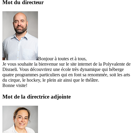
Mot du directeur
Bonjour à toutes et à tous,
Je vous souhaite la bienvenue sur le site internet de la Polyvalente de
Disraeli. Vous découvrirez une école très dynamique qui héberge
quatre programmes particuliers qui en font sa renommée, soit les arts
du cirque, le hockey, le plein air ainsi que le théâtre.
Bonne visite!
Mot de la directrice adjointe