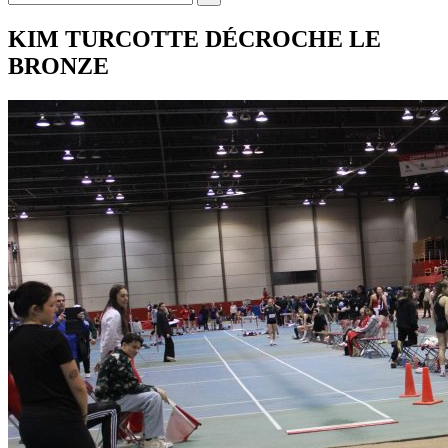
KIM TURCOTTE DÉCROCHE LE
BRONZE