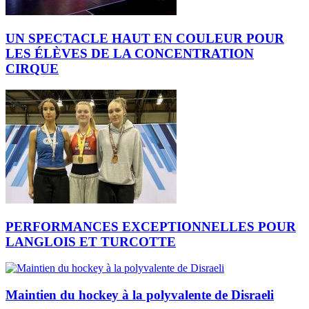
UN SPECTACLE HAUT EN COULEUR POUR
LES ÉLÈVES DE LA CONCENTRATION
CIRQUE
PERFORMANCES EXCEPTIONNELLES POUR
LANGLOIS ET TURCOTTE
Maintien du hockey à la polyvalente de Disraeli