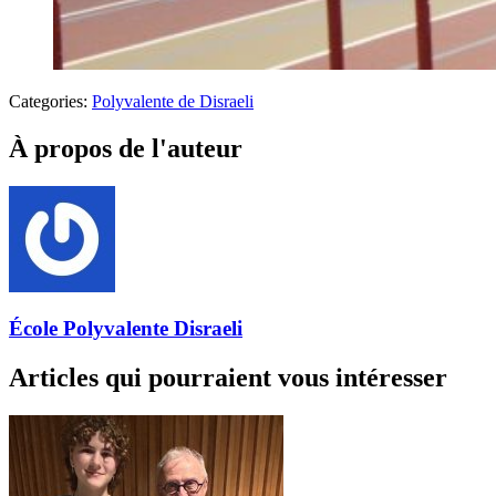
Categories:
Polyvalente de Disraeli
À propos de l'auteur
École Polyvalente Disraeli
Articles qui pourraient vous intéresser