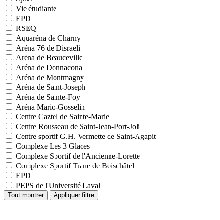
Vie étudiante
EPD
RSEQ
Aquaréna de Charny
Aréna 76 de Disraeli
Aréna de Beauceville
Aréna de Donnacona
Aréna de Montmagny
Aréna de Saint-Joseph
Aréna de Sainte-Foy
Aréna Mario-Gosselin
Centre Caztel de Sainte-Marie
Centre Rousseau de Saint-Jean-Port-Joli
Centre sportif G.H. Vermette de Saint-Agapit
Complexe Les 3 Glaces
Complexe Sportif de l'Ancienne-Lorette
Complexe Sportif Trane de Boischâtel
EPD
PEPS de l'Université Laval