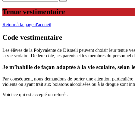
Tenue vestimentaire
Retour à la page d'accueil
Code vestimentaire
Les élèves de la Polyvalente de Disraeli peuvent choisir leur tenue ves
la vie scolaire. De leur côté, les parents et les membres du personnel d
Je m’habille de façon adaptée à la vie scolaire, selon les
Par conséquent, nous demandons de porter une attention particulière 
violents ou ayant trait aux boissons alcoolisées ou à la drogue sont inte
Voici ce qui est accepté ou refusé :