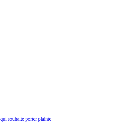
qui souhaite porter plainte