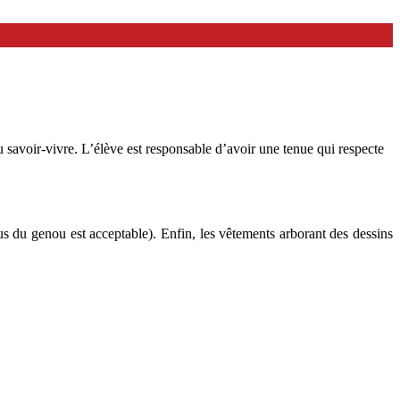
u savoir-vivre. L’élève est responsable d’avoir une tenue qui respecte
s du genou est acceptable). Enfin, les vêtements arborant des dessins