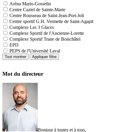
Aréna Mario-Gosselin
Centre Caztel de Sainte-Marie
Centre Rousseau de Saint-Jean-Port-Joli
Centre sportif G.H. Vermette de Saint-Agapit
Complexe Les 3 Glaces
Complexe Sportif de l'Ancienne-Lorette
Complexe Sportif Trane de Boischâtel
EPD
PEPS de l'Université Laval
Mot du directeur
Bonjour à toutes et à tous,