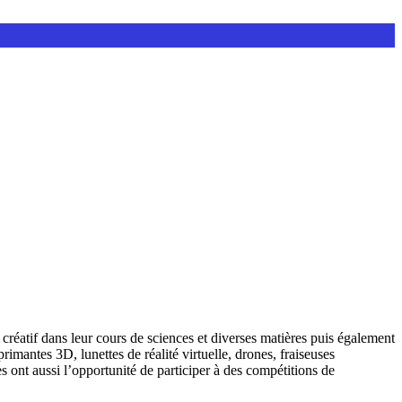
 créatif dans leur cours de sciences et diverses matières puis également
rimantes 3D, lunettes de réalité virtuelle, drones, fraiseuses
 ont aussi l’opportunité de participer à des compétitions de