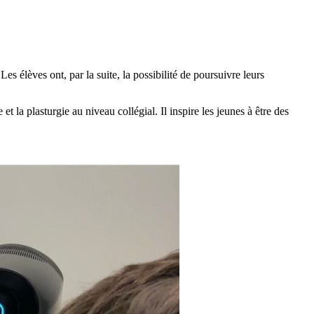
s élèves ont, par la suite, la possibilité de poursuivre leurs
t la plasturgie au niveau collégial. Il inspire les jeunes à être des