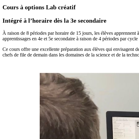
Cours à options Lab créatif
Intégré à l’horaire dès la 3e secondaire
À raison de 8 périodes par horaire de 15 jours, les élèves apprennent à 
apprentissages en 4e et 5e secondaire à raison de 4 périodes par cycle 
Ce cours offre une excellente préparation aux élèves qui envisagent de s’
chefs de file de demain dans les domaines de la science et de la techn