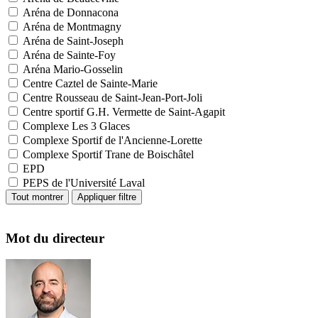
Aréna de Donnacona
Aréna de Montmagny
Aréna de Saint-Joseph
Aréna de Sainte-Foy
Aréna Mario-Gosselin
Centre Caztel de Sainte-Marie
Centre Rousseau de Saint-Jean-Port-Joli
Centre sportif G.H. Vermette de Saint-Agapit
Complexe Les 3 Glaces
Complexe Sportif de l'Ancienne-Lorette
Complexe Sportif Trane de Boischâtel
EPD
PEPS de l'Université Laval
Mot du directeur