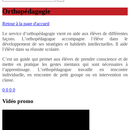
Orthopédagogie
Retour à la page d'accueil
Le service d’orthopédagogie vient en aide aux élèves de différentes
façons. L’orthopédagogue accompagne l’élève dans le
développement de ses stratégies et habiletés intellectuelles. Il aide
l’élève dans sa réussite scolaire.
C’est un guide qui permet aux élèves de prendre conscience et de
mettre en pratique les gestes mentaux qui sont nécessaires à
l’apprentissage. L’orthopédagogue travaille en rencontre
individuelle, en rencontre de petit groupe ou en intervention en
classe.
0
0
0
0
Vidéo promo