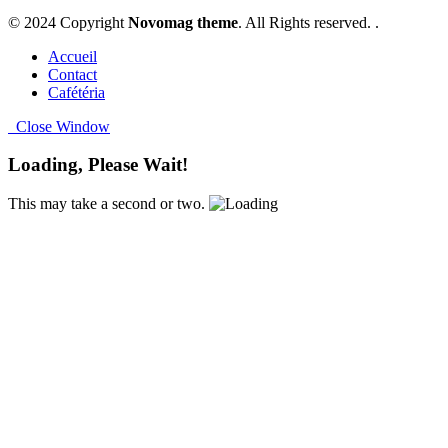
© 2024 Copyright
Novomag theme
. All Rights reserved. .
Accueil
Contact
Cafétéria
Close Window
Loading, Please Wait!
This may take a second or two.