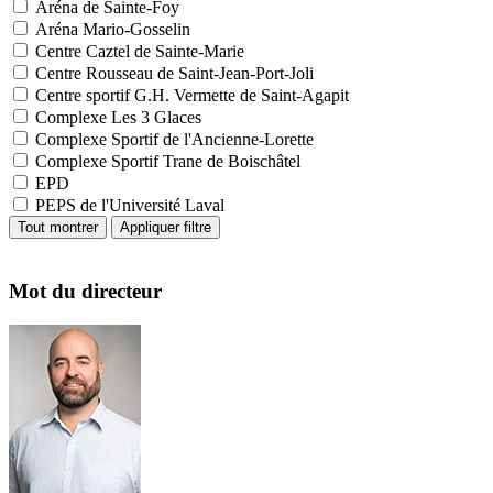
Aréna de Sainte-Foy
Aréna Mario-Gosselin
Centre Caztel de Sainte-Marie
Centre Rousseau de Saint-Jean-Port-Joli
Centre sportif G.H. Vermette de Saint-Agapit
Complexe Les 3 Glaces
Complexe Sportif de l'Ancienne-Lorette
Complexe Sportif Trane de Boischâtel
EPD
PEPS de l'Université Laval
Mot du directeur