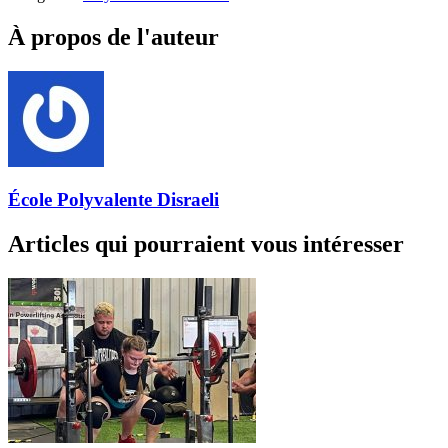
À propos de l'auteur
École Polyvalente Disraeli
Articles qui pourraient vous intéresser