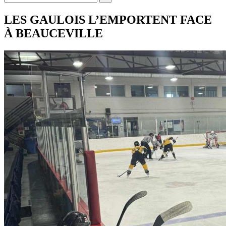
LES GAULOIS L’EMPORTENT FACE
À BEAUCEVILLE