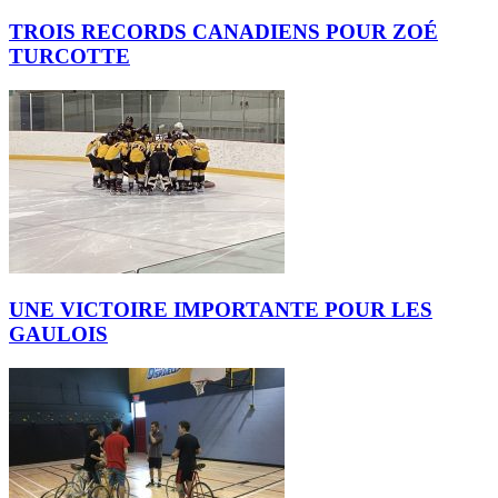
TROIS RECORDS CANADIENS POUR ZOÉ
TURCOTTE
UNE VICTOIRE IMPORTANTE POUR LES
GAULOIS