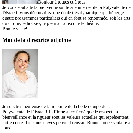
Bonjour à toutes et à tous,
Je vous souhaite la bienvenue sur le site internet de la Polyvalente de
Disraeli. Vous découvrirez une école très dynamique qui héberge
quatre programmes particuliers qui en font sa renommée, soit les arts
du cirque, le hockey, le plein air ainsi que le théâtre.
Bonne visite!
Mot de la directrice adjointe
Je suis très heureuse de faire partie de la belle équipe de la
Polyvalente de Disraeli! J’affirme avec fierté que le respect, la
bienveillance et la rigueur sont les valeurs actuelles qui représentent
notre école. Tous nos élèves peuvent réussir! Bonne année scolaire à
tous!