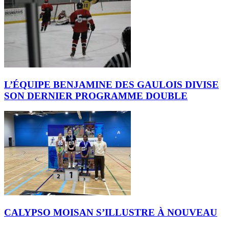
L’ÉQUIPE BENJAMINE DES GAULOIS DIVISE
SON DERNIER PROGRAMME DOUBLE
CALYPSO MOISAN S’ILLUSTRE À NOUVEAU