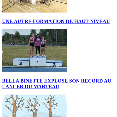
UNE AUTRE FORMATION DE HAUT NIVEAU
BELLA BINETTE EXPLOSE SON RECORD AU
LANCER DU MARTEAU