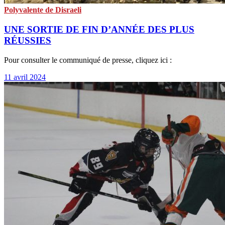
Polyvalente de Disraeli
UNE SORTIE DE FIN D’ANNÉE DES PLUS
RÉUSSIES
Pour consulter le communiqué de presse, cliquez ici :
11 avril 2024