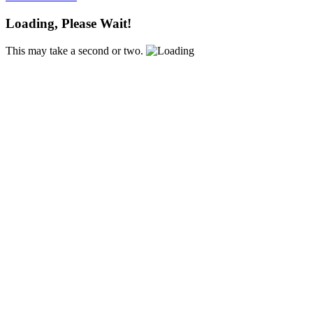
Loading, Please Wait!
This may take a second or two.