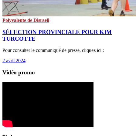
Polyvalente de Disraeli
SÉLECTION PROVINCIALE POUR KIM
TURCOTTE
Pour consulter le communiqué de presse, cliquez ici :
2 avril 2024
Vidéo promo