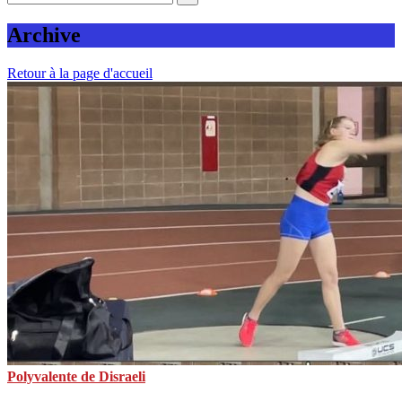
Archive
Retour à la page d'accueil
Polyvalente de Disraeli