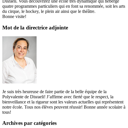
Disraeli. Vous découvrirez une école très dynamique qui héberge
quatre programmes particuliers qui en font sa renommée, soit les arts
du cirque, le hockey, le plein air ainsi que le théâtre.
Bonne visite!
Mot de la directrice adjointe
Je suis très heureuse de faire partie de la belle équipe de la
Polyvalente de Disraeli! J’affirme avec fierté que le respect, la
bienveillance et la rigueur sont les valeurs actuelles qui représentent
notre école. Tous nos élèves peuvent réussir! Bonne année scolaire à
tous!
Archives par catégories