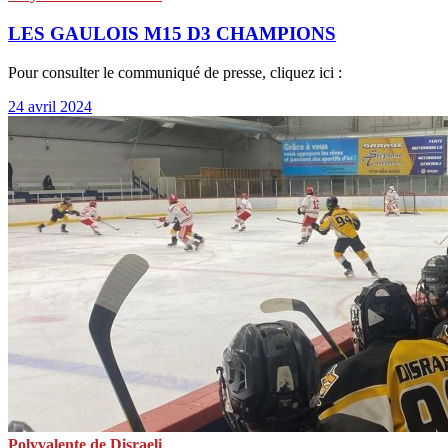
LES GAULOIS M15 D3 CHAMPIONS
Pour consulter le communiqué de presse, cliquez ici :
24 avril 2024
Polyvalente de Disraeli