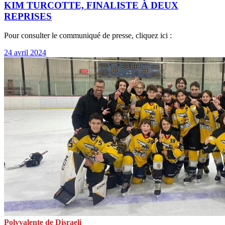
KIM TURCOTTE, FINALISTE À DEUX
REPRISES
Pour consulter le communiqué de presse, cliquez ici :
24 avril 2024
Polyvalente de Disraeli