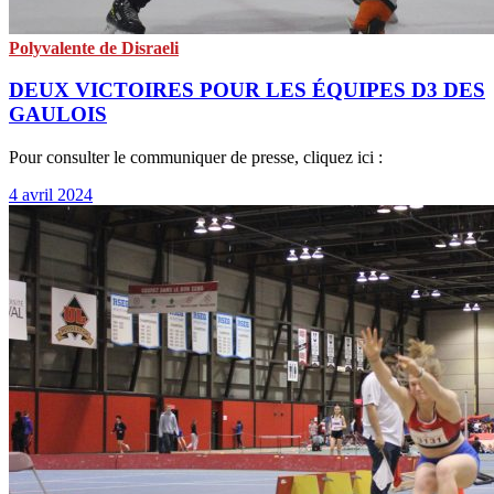
Polyvalente de Disraeli
DEUX VICTOIRES POUR LES ÉQUIPES D3 DES
GAULOIS
Pour consulter le communiquer de presse, cliquez ici :
4 avril 2024