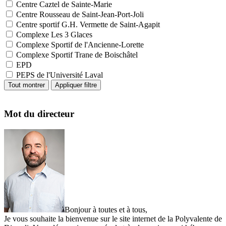
Centre Caztel de Sainte-Marie
Centre Rousseau de Saint-Jean-Port-Joli
Centre sportif G.H. Vermette de Saint-Agapit
Complexe Les 3 Glaces
Complexe Sportif de l'Ancienne-Lorette
Complexe Sportif Trane de Boischâtel
EPD
PEPS de l'Université Laval
Mot du directeur
Bonjour à toutes et à tous,
Je vous souhaite la bienvenue sur le site internet de la Polyvalente de