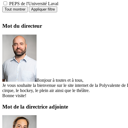
PEPS de l'Université Laval
Mot du directeur
Bonjour à toutes et à tous,
Je vous souhaite la bienvenue sur le site internet de la Polyvalente d
cirque, le hockey, le plein air ainsi que le théâtre.
Bonne visite!
Mot de la directrice adjointe