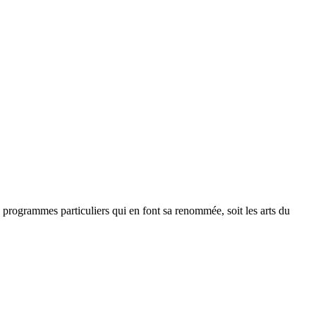
 programmes particuliers qui en font sa renommée, soit les arts du