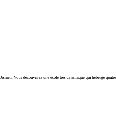
e Disraeli. Vous découvrirez une école très dynamique qui héberge quatre