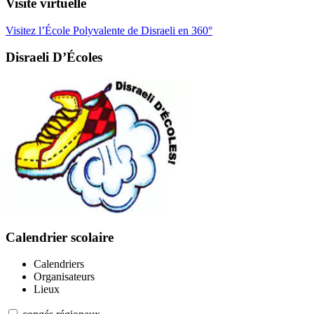
Visite virtuelle
Visitez l’École Polyvalente de Disraeli en 360°
Disraeli D’Écoles
Calendrier scolaire
Calendriers
Organisateurs
Lieux