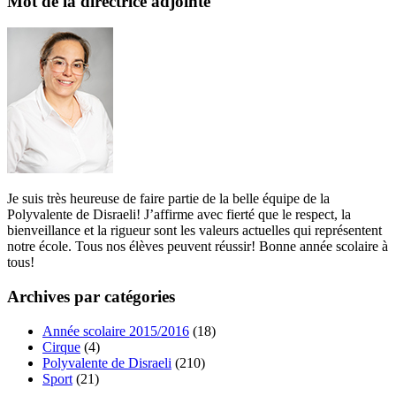
Mot de la directrice adjointe
Je suis très heureuse de faire partie de la belle équipe de la
Polyvalente de Disraeli! J’affirme avec fierté que le respect, la
bienveillance et la rigueur sont les valeurs actuelles qui représentent
notre école. Tous nos élèves peuvent réussir! Bonne année scolaire à
tous!
Archives par catégories
Année scolaire 2015/2016
(18)
Cirque
(4)
Polyvalente de Disraeli
(210)
Sport
(21)