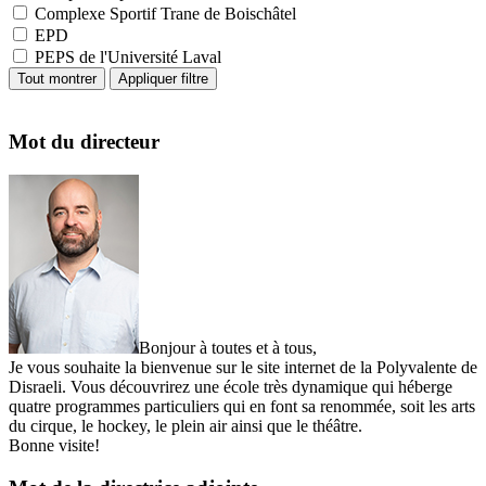
Complexe Sportif Trane de Boischâtel
EPD
PEPS de l'Université Laval
Mot du directeur
Bonjour à toutes et à tous,
Je vous souhaite la bienvenue sur le site internet de la Polyvalente de
Disraeli. Vous découvrirez une école très dynamique qui héberge
quatre programmes particuliers qui en font sa renommée, soit les arts
du cirque, le hockey, le plein air ainsi que le théâtre.
Bonne visite!